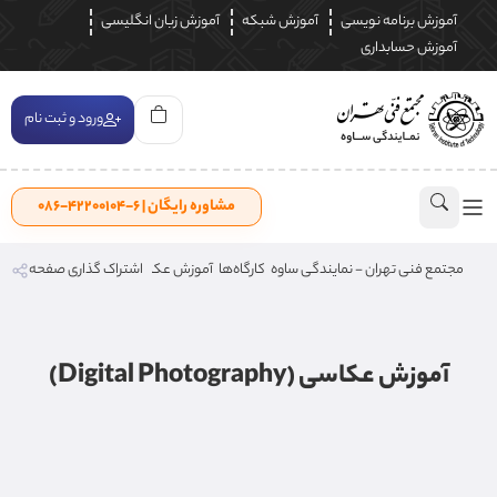
آموزش برنامه نویسی
آموزش شبکه
آموزش زبان انگلیسی
آموزش حسابداری
ورود و ثبت نام
مشاوره رایگان | ۶-۴۲۲۰۰۱۰۴-۰۸۶
مجتمع فنی تهران - نمایندگی ساوه
کارگاه‌ها
آموزش عکاسی (Digital Photography)
اشتراک گذاری صفحه
آموزش عکاسی (Digital Photography)