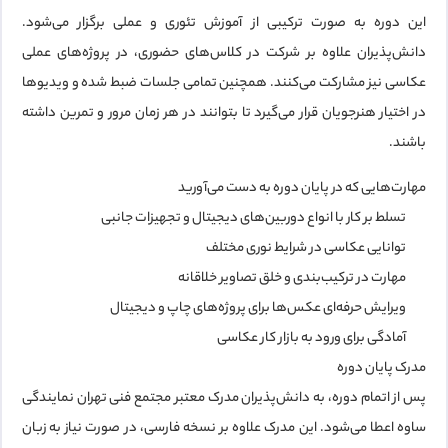
این دوره به صورت ترکیبی از آموزش
تئوری و عملی
برگزار می‌شود.
دانش‌پذیران علاوه بر شرکت در کلاس‌های حضوری، در پروژه‌های عملی
عکاسی نیز مشارکت می‌کنند. همچنین تمامی جلسات
ضبط شده
و ویدیوها
در اختیار هنرجویان قرار می‌گیرد تا بتوانند در هر زمان مرور و تمرین داشته
باشند.
مهارت‌هایی که در پایان دوره به دست می‌آورید
تسلط بر کار با انواع دوربین‌های دیجیتال و تجهیزات جانبی
توانایی عکاسی در شرایط نوری مختلف
مهارت در ترکیب‌بندی و خلق تصاویر خلاقانه
ویرایش حرفه‌ای عکس‌ها برای پروژه‌های چاپ و دیجیتال
آمادگی برای ورود به بازار کار عکاسی
مدرک پایان دوره
پس از اتمام دوره، به دانش‌پذیران
مدرک معتبر مجتمع فنی تهران نمایندگی
ساوه
اعطا می‌شود. این مدرک علاوه بر نسخه فارسی، در صورت نیاز به زبان