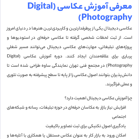
معرفی آموزش عکاسی (Digital
Photography)
عکاسی دیجیتال یکی از پرطرفدارترین و کاربردی‌ترین هنرها در دنیای امروز
است. از ثبت لحظات شخصی گرفته تا عکاسی حرفه‌ای در استودیوها و
پروژه‌های تبلیغاتی، مهارت‌های عکاسی دیجیتال می‌توانند مسیر شغلی
پرباری برای علاقه‌مندان ایجاد کنند. دوره
آموزش عکاسی (Digital
Photography)
در
مجتمع فنی تهران نمایندگی ساوه
طراحی شده است تا
دانش‌پذیران بتوانند اصول عکاسی را از پایه تا سطح پیشرفته به صورت تئوری
و عملی فراگیرند.
چرا آموزش عکاسی دیجیتال اهمیت دارد؟
افزایش نیاز بازار به عکاسان حرفه‌ای در حوزه تبلیغات، رسانه و شبکه‌های
اجتماعی
یادگیری اصول تکنیکی برای ثبت تصاویر باکیفیت
امکان ورود به بازار کار به عنوان عکاس مستقل یا همکاری با آتلیه‌ها و