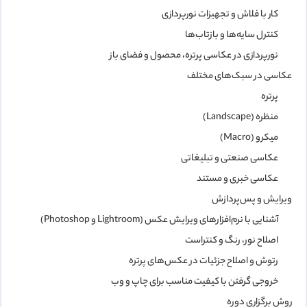
کار با فلاش و تجهیزات نورپردازی
کنترل سایه‌ها و بازتاب‌ها
نورپردازی در عکاسی پرتره، محصول و فضای باز
عکاسی در سبک‌های مختلف
پرتره
منظره (Landscape)
میکرو (Macro)
عکاسی صنعتی و تبلیغاتی
عکاسی خبری و مستند
ویرایش و پس‌پردازش
آشنایی با نرم‌افزارهای ویرایش عکس (Lightroom و Photoshop)
اصلاح نور، رنگ و کنتراست
رتوش و اصلاح جزئیات در عکس‌های پرتره
خروجی گرفتن با کیفیت مناسب برای چاپ و وب
روش برگزاری دوره