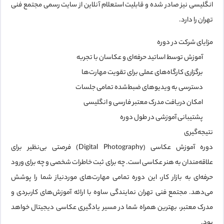
انگلیسی نیز صادر شده و قابلیت
استعلام آنلاین
از سایت رسمی مجتمع فنی
تهران را دارد.
مزایای شرکت در دوره
آموزش توسط اساتید حرفه‌ای و عکاسان با تجربه
برگزاری کارگاه‌های عملی برای تقویت مهارت‌ها
دسترسی به ویدیوهای ضبط‌شده تمامی جلسات
امکان دریافت مدرک معتبر فارسی و انگلیسی
پشتیبانی آموزشی در طول دوره
نتیجه‌گیری
دوره
آموزش عکاسی (Digital Photography)
فرصتی بی‌نظیر برای
علاقه‌مندان به هنر عکاسی است. چه برای ثبت خاطرات شخصی و چه برای ورود
حرفه‌ای به بازار کار، این دوره تمامی مهارت‌های موردنیاز شما را پوشش
می‌دهد.
مجتمع فنی تهران نمایندگی ساوه
با ارائه آموزش‌های کاربردی و
مدرک معتبر، بهترین همراه شما در مسیر یادگیری عکاسی دیجیتال خواهد
بود.