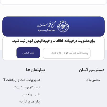
برای عضویت در خبرنامه، اطلاعات و خبرها ایمیل خود را ثبت کنید.
ثبت ایمیل
دسترسی آسان
دپارتمان‌ها
تماس با ما
فناوری اطلاعات و ارتباطات IT
حسابداری و مدیریت
فنی مهندسی
زبان های خارجه