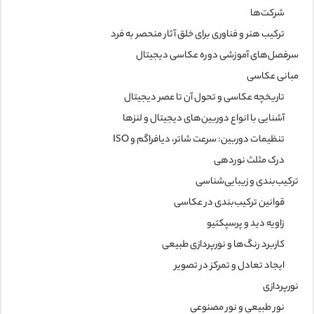
شرکت‌ها
ترکیب هنر و فناوری برای خلق آثار منحصر به فرد
سرفصل‌های آموزشی دوره عکاسی دیجیتال
مبانی عکاسی
تاریخچه عکاسی و تحول آن تا عصر دیجیتال
آشنایی با انواع دوربین‌های دیجیتال و لنزها
تنظیمات دوربین: سرعت شاتر، دیافراگم و ISO
درک مثلث نوردهی
ترکیب‌بندی و زیبایی‌شناسی
قوانین ترکیب‌بندی در عکاسی
زاویه دید و پرسپکتیو
کاربرد رنگ‌ها و نورپردازی طبیعی
ایجاد تعادل و تمرکز در تصویر
نورپردازی
نور طبیعی و نور مصنوعی