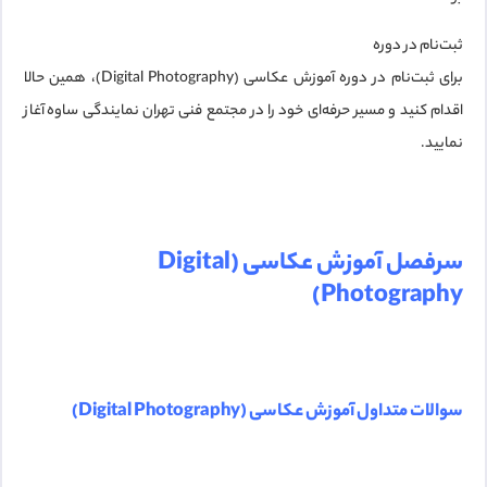
ثبت‌نام در دوره
برای ثبت‌نام در دوره آموزش عکاسی (Digital Photography)، همین حالا
اقدام کنید و مسیر حرفه‌ای خود را در
مجتمع فنی تهران نمایندگی ساوه
آغاز
نمایید.
سرفصل آموزش عکاسی (Digital
Photography)
سوالات متداول آموزش عکاسی (Digital Photography)