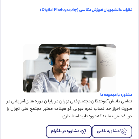
نظرات دانشجویان آموزش عکاسی (Digital Photography)
مشاوره با مجموعه ما
تمامی دانش آموختگان مجتمع فنی تهران در پایان دوره های آموزشی در
صورت احراز حد نصاب نمره قبولی گواهینامه معتبر مجتمع فنی تهران را
دریافت می نمایند که مورد تایید استانداری.
مشاوره تلفنی
مشاوره در تلگرام