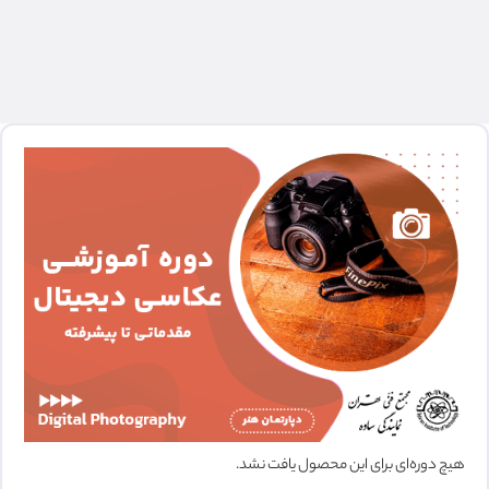
هیچ دوره‌ای برای این محصول یافت نشد.