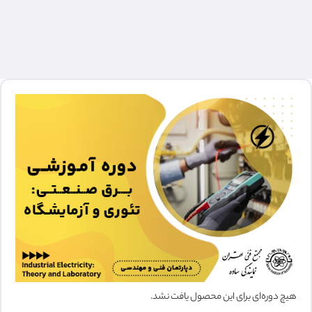
هیچ دوره‌ای برای این محصول یافت نشد.