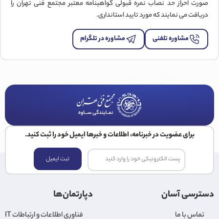
صورت احراز حد نصاب نمره قبولی گواهینامه معتبر مجتمع فنی تهران را
دریافت می نمایند که مورد تایید استانداری.
مشاوره تلفنی
مشاوره در تلگرام
برای عضویت در خبرنامه، اطلاعات و خبرها ایمیل خود را ثبت کنید.
ثبت ایمیل
دسترسی آسان
دپارتمان‌ها
تماس با ما
فناوری اطلاعات و ارتباطات IT