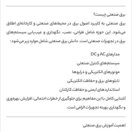
برق صنعتی چیست؟
برق صنعتی به کاربرد اصول برق در محیط‌های صنعتی و کارخانه‌ای اطلاق
می‌شود. این حوزه شامل طراحی، نصب، نگهداری و عیب‌یابی سیستم‌های
برق در تجهیزات صنعتی است. دانش برق صنعتی شامل موارد زیر می‌شود:
مدارهای AC و DC
سیستم‌های کنترل صنعتی
موتورهای الکتریکی و درایوها
تابلوهای برق و حفاظت الکتریکی
استانداردهای ایمنی و حفاظت کارکنان
آشنایی کامل با این مفاهیم برای جلوگیری از خطرات احتمالی، افزایش بهره‌وری
و نگهداری بهینه تجهیزات الزامی است.
اهمیت آموزش برق صنعتی