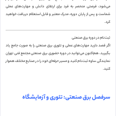
می‌شود، فرصتی منحصر به فرد برای ارتقای دانش و مهارت‌های عملی
شماست و پس از پایان دوره، مدرک معتبر و قابل استعلام دریافت خواهید
کرد.
ثبت‌نام در دوره برق صنعتی
اگر قصد دارید مهارت‌های عملی و تئوری برق صنعتی را به صورت جامع یاد
بگیرید، هم‌اکنون می‌توانید در
دوره حضوری برق صنعتی مجتمع فنی تهران
نمایندگی ساوه
ثبت‌نام کنید و مسیر حرفه‌ای خود را در صنایع مختلف هموار
کنید.
سرفصل برق صنعتی: تئوری و آزمایشگاه