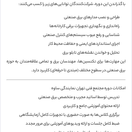
با گذراندن این دوره، شرکت‌کنندگان توانایی‌های زیر را کسب می‌کنند:
طراحی و نصب مدارهای برق صنعتی
راه‌اندازی و نگهداری تجهیزات برقی کارخانه‌ها
شناسایی و رفع عیوب سیستم‌های کنترل صنعتی
اجرای استانداردهای ایمنی و حفاظت محیط کار
تحلیل و خواندن نقشه‌های تابلو برق
این مهارت‌ها برای تکنسین‌ها، مهندسان برق و تمامی علاقه‌مندان به حوزه
برق صنعتی در سطوح مختلف (مبتدی تا حرفه‌ای) کاربرد دارد.
امکانات دوره مجتمع فنی تهران نمایندگی ساوه
تدریس توسط اساتید مجرب و متخصص برق صنعتی
ارائه محتوای آموزشی جامع و کاربردی
برگزاری کلاس‌ها به صورت حضوری با تجهیزات کامل آزمایشگاهی
ضبط کامل جلسات و ارائه ویدیوهای آموزشی برای مرور مجدد