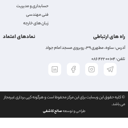
حسابداری و مدیریت
فنی مهندسی
زبان های خارجه
راه های ارتباطی
نمادهای اعتماد
آدرس: ساوه، مطهری ۳۹، روبروی مسجد امام جواد
تلفن: ۱۰۴ ۰۰ ۴۲۲ ۰۸۶
© کلیه حقوق این وبسایت برای این مرکز محفوظ است و هرگونه کپی برداری غیرمجاز
می باشد.
طراحی و توسعه
صالح کاشفی