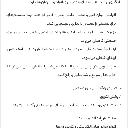
یادگیری برق صنعتی مزایای مهمی برای افراد و سازمان‌ها دارد:
افزایش توان فنی و عملی:
دانش‌پذیران قادر خواهند بود سیستم‌های
برق صنعتی را نصب، راه‌اندازی و عیب‌یابی کنند.
بهبود ایمنی:
با رعایت استانداردها و اصول ایمنی، خطرات ناشی از برق
صنعتی کاهش می‌یابد.
ارتقای فرصت شغلی:
مدرک معتبر دوره باعث افزایش شانس استخدام و
ارتقای شغلی می‌شود.
صرفه‌جویی در زمان و هزینه:
تکنسین‌ها با دانش کافی می‌توانند
خرابی‌ها را سریع‌تر شناسایی و رفع کنند.
ساختار دوره آموزش برق صنعتی
1. بخش تئوری
در بخش تئوری، دانش‌پذیران با اصول و مبانی برق صنعتی آشنا می‌شوند:
مفاهیم پایه الکتریسیته
انواع موتورهای الکتریکی و کاربرد آن‌ها