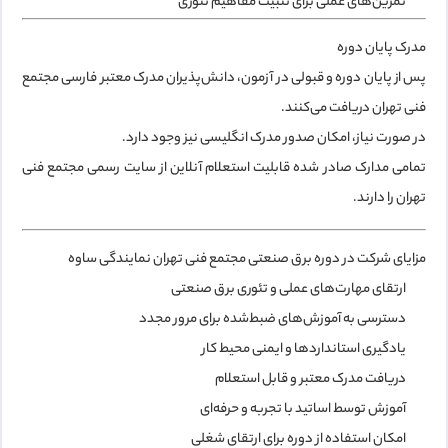
تمرین‌های عملی برای تثبیت مفاهیم تئوری
مدرک پایان دوره
پس از پایان دوره و قبولی در آزمون، دانش‌پذیران
مدرک معتبر فارسی مجتمع
فنی تهران
دریافت می‌کنند.
در صورت نیاز، امکان صدور
مدرک انگلیسی
نیز وجود دارد.
تمامی مدارک صادر شده قابلیت
استعلام آنلاین از سایت رسمی مجتمع فنی
تهران
را دارند.
مزایای شرکت در دوره برق صنعتی مجتمع فنی تهران نمایندگی ساوه
ارتقای مهارت‌های عملی و تئوری برق صنعتی
دسترسی به آموزش‌های ضبط‌شده برای مرور مجدد
یادگیری استانداردها و ایمنی محیط کار
دریافت مدرک معتبر و قابل استعلام
آموزش توسط اساتید با تجربه و حرفه‌ای
امکان استفاده از دوره برای ارتقای شغلی