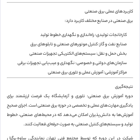
کاربردهای عملی برق صنعتی
برق صنعتی در صنایع مختلف کاربرد دارد:
کارخانجات تولیدی:
راه‌اندازی و نگهداری خطوط تولید
صنایع نفت و گاز:
کنترل موتورهای صنعتی و تابلوهای برق
بخش حمل و نقل:
سیستم‌های الکتریکی تجهیزات صنعتی
سازمان‌های دولتی و خصوصی:
نگهداری و عیب‌یابی تجهیزات برقی
مراکز آموزشی:
آموزش عملی و تئوری برق صنعتی
نتیجه‌گیری
دوره آموزش
برق صنعتی: تئوری و آزمایشگاه
یک فرصت ارزشمند برای
یادگیری مهارت‌های عملی و تخصصی در حوزه برق صنعتی است. اجرای صحیح
آموزش‌ها به دانش‌پذیران امکان می‌دهد که در محیط‌های صنعتی، خطوط
تولید و سیستم‌های کنترل صنعتی به صورت حرفه‌ای فعالیت کنند.
شرکت در این دوره که توسط
مجتمع فنی تهران نمایندگی ساوه
برگزار