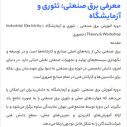
معرفی برق صنعتی: تئوری و
آزمایشگاه
دوره آموزش برق صنعتی : تئوری و آزمایشگاه (Industrial Electricity:
Theory & Workshop) حضوری
مقدمه
برق صنعتی یکی از پایه‌های اصلی صنایع و کارخانه‌ها است و در توسعه و
نگهداری سیستم‌های تولید و تجهیزات صنعتی نقش حیاتی دارد. در دنیای
امروز، دانش تخصصی در حوزه برق صنعتی نه تنها برای مهندسان برق، بلکه
برای تکنسین‌ها و کارکنان فنی در تمام صنایع ضروری است.
دوره آموزش
برق صنعتی: تئوری و آزمایشگاه
به دانش‌پذیران این امکان را
می‌دهد که مهارت‌های عملی و تئوری برق صنعتی را به صورت جامع یاد
بگیرند. این دوره توسط
مجتمع فنی تهران نمایندگی ساوه
برگزار می‌شود و با
ارائه آموزش‌های کاربردی و تمرین‌های عملی، سطح دانش فنی
شرکت‌کنندگان را به شکل قابل توجهی ارتقا می‌دهد.