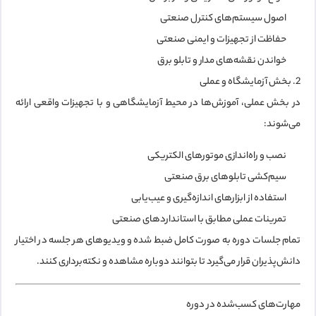
اصول سیستم‌های کنترل صنعتی
حفاظت از تجهیزات و ایمنی صنعتی
خواندن نقشه‌های مدار و تابلو برق
2. بخش آزمایشگاه و عملی
در بخش عملی، آموزش‌ها در محیط آزمایشگاهی و با تجهیزات واقعی ارائه
می‌شوند:
نصب و راه‌اندازی موتورهای الکتریکی
سیم‌کشی تابلوهای برق صنعتی
استفاده از ابزارهای اندازه‌گیری و عیب‌یابی
تمرینات عملی مطابق با استانداردهای صنعتی
تمام جلسات دوره به صورت کامل
ضبط شده
و ویدیوهای هر جلسه در اختیار
دانش‌پذیران قرار می‌گیرد تا بتوانند دوباره مشاهده و نکته‌برداری کنند.
مهارت‌های کسب‌شده در دوره