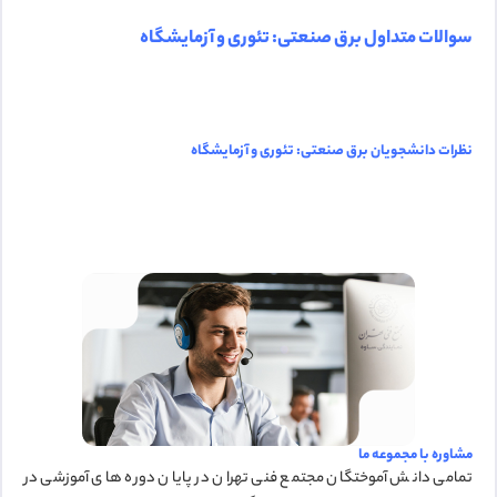
سوالات متداول برق صنعتی: تئوری و آزمایشگاه
نظرات دانشجویان برق صنعتی: تئوری و آزمایشگاه
مشاوره با مجموعه ما
تمامی دانش آموختگان مجتمع فنی تهران در پایان دوره های آموزشی در