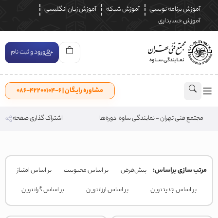
آموزش برنامه نویسی
آموزش شبکه
آموزش زبان انگلیسی
آموزش حسابداری
ورود و ثبت نام
مشاوره رایگان | ۶-۴۲۲۰۰۱۰۴-۰۸۶
مجتمع فنی تهران - نمایندگی ساوه
دوره‌ها
اشتراک گذاری صفحه
مرتب سازی براساس:
پیش‌فرض
بر اساس محبوبیت
بر اساس امتیاز
بر اساس جدیدترین
بر اساس ارزانترین
بر اساس گرانترین