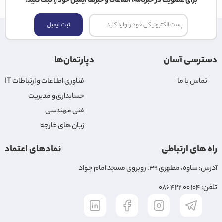
برای عضویت در خبرنامه، اطلاعات و خبرها ایمیل خود را ثبت کنید.
ثبت ایمیل
دسترسی آسان
دپارتمان‌ها
تماس با ما
فناوری اطلاعات و ارتباطات IT
حسابداری و مدیریت
فنی مهندسی
زبان های خارجه
راه های ارتباطی
نمادهای اعتماد
آدرس: ساوه، مطهری ۳۹، روبروی مسجد امام جواد
تلفن: ۱۰۴ ۰۰ ۴۲۲ ۰۸۶