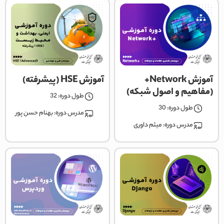
آموزش Network+
آموزش HSE (پیشرفته)
(مفاهیم و اصول شبکه)
طول دوره: 32
طول دوره: 30
مدرس دوره:
بهنام حسن پور
مدرس دوره:
میثم داوری