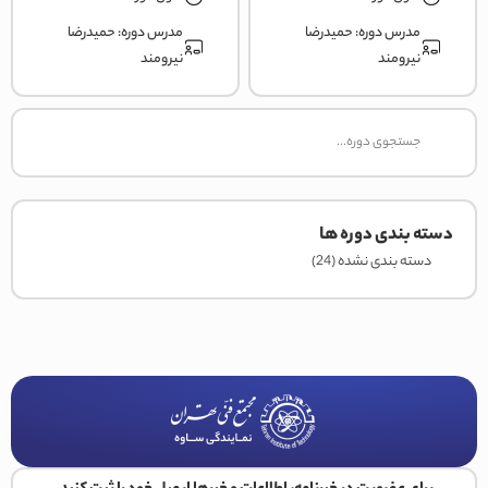
مدرس دوره:
حمیدرضا
مدرس دوره:
حمیدرضا
نیرومند
نیرومند
دسته بندی دوره ها
دسته بندی نشده
(24)