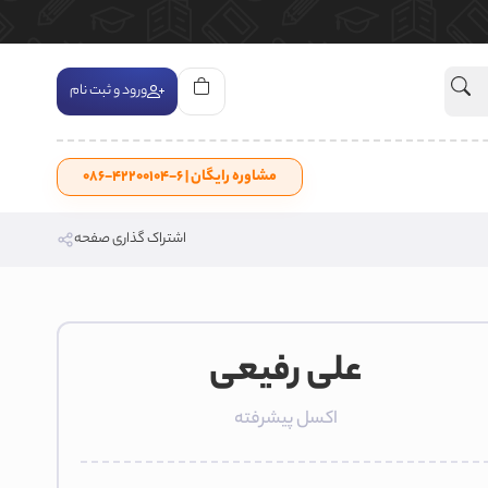
ورود و ثبت نام
مشاوره رایگان | ۶-۴۲۲۰۰۱۰۴-۰۸۶
اشتراک گذاری صفحه
علی رفیعی
اکسل پیشرفته