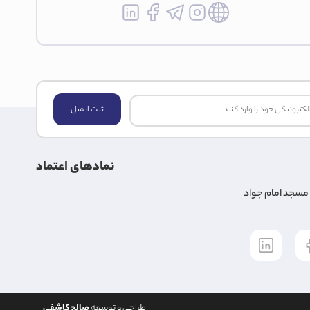
ثبت ایمیل
نمادهای اعتماد
طراحی و توسعه
صالح کاشفی