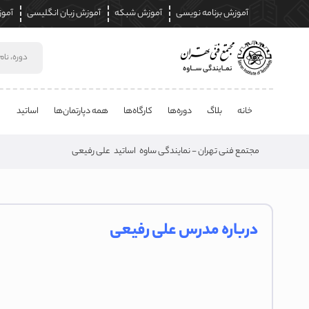
آموزش برنامه نویسی
آموزش شبکه
آموزش زبان انگلیسی
آموز
خانه
بلاگ
دوره‌ها
کارگاه‌ها
همه دپارتمان‌ها
اساتید
مجتمع فنی تهران - نمایندگی ساوه
اساتید
علی رفیعی
درباره مدرس علی رفیعی